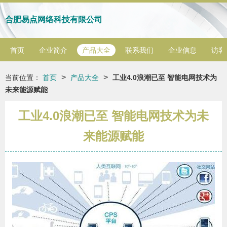
合肥易点网络科技有限公司
首页
企业简介
产品大全
联系我们
企业信息
访客
>
>
当前位置：
首页
产品大全
工业4.0浪潮已至 智能电网技术为
未来能源赋能
工业4.0浪潮已至 智能电网技术为未
来能源赋能