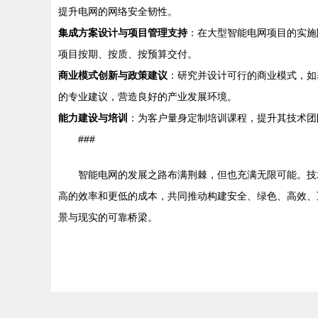
提升电网的网络安全韧性。
集成方案设计与项目管理支持
：在大型智能电网项目的实施
项目按期、按质、按预算交付。
商业模式创新与政策建议
：研究并设计可行的商业模式，如
的专业建议，营造良好的产业发展环境。
能力建设与培训
：为客户量身定制培训课程，提升其技术团
###
智能电网的发展之路布满荆棘，但也充满无限可能。技
高的效率和更低的成本，共同推动构建安全、绿色、高效、
景与现实的可靠桥梁。