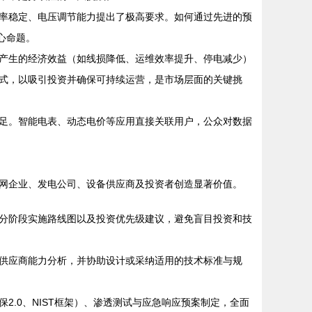
率稳定、电压调节能力提出了极高要求。如何通过先进的预
心命题。
产生的经济效益（如线损降低、运维效率提升、停电减少）
式，以吸引投资并确保可持续运营，是市场层面的关键挑
足。智能电表、动态电价等应用直接关联用户，公众对数据
网企业、发电公司、设备供应商及投资者创造显著价值。
分阶段实施路线图以及投资优先级建议，避免盲目投资和技
供应商能力分析，并协助设计或采纳适用的技术标准与规
.0、NIST框架）、渗透测试与应急响应预案制定，全面