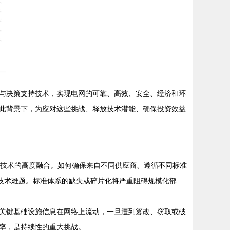
与决策支持技术，实现电网的可靠、高效、安全、经济和环
此背景下，为应对这些挑战、释放技术潜能、确保投资效益
等多技术的高度融合。如何确保来自不同供应商、遵循不同标准
要技术难题。标准体系的缺失或碎片化将严重阻碍规模化部
关键基础设施信息在网络上流动，一旦遭到篡改、窃取或破
率，是持续性的重大挑战。