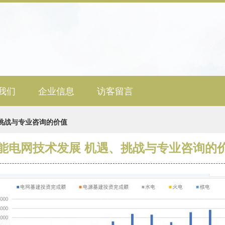
我们
企业信息
访客留言
挑战与专业咨询的价值
能电网技术发展 机遇、挑战与专业咨询的