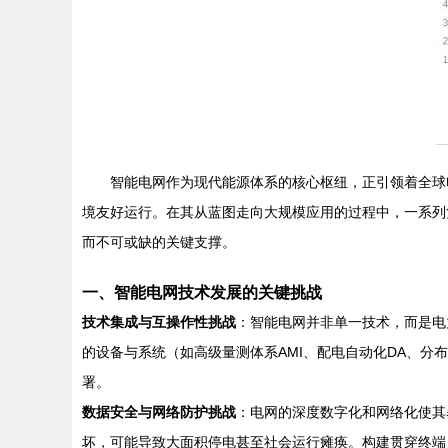
智能电网作为现代能源体系的核心枢纽，正引领着全球
境友好运行。在其从蓝图走向大规模应用的过程中，一系列
而不可或缺的关键支撑。
一、智能电网技术发展的关键挑战
技术集成与互操作性挑战
：智能电网并非单一技术，而是电
的设备与系统（如高级量测体系AMI、配电自动化DA、分
署。
数据安全与网络防护挑战
：电网的深度数字化和网络化使其
坏，可能导致大面积停电甚至社会运行瘫痪。构建贯穿终端