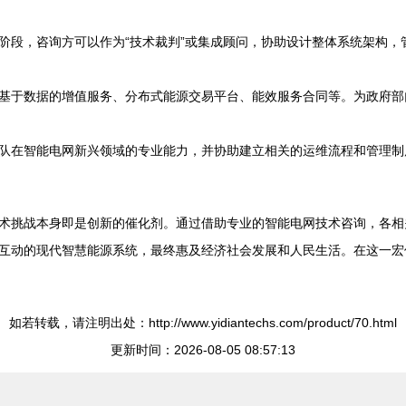
阶段，咨询方可以作为“技术裁判”或集成顾问，协助设计整体系统架构
基于数据的增值服务、分布式能源交易平台、能效服务合同等。为政府部
队在智能电网新兴领域的专业能力，并协助建立相关的运维流程和管理制
术挑战本身即是创新的催化剂。通过借助专业的智能电网技术咨询，各相
互动的现代智慧能源系统，最终惠及经济社会发展和人民生活。在这一宏伟
如若转载，请注明出处：http://www.yidiantechs.com/product/70.html
更新时间：2026-08-05 08:57:13