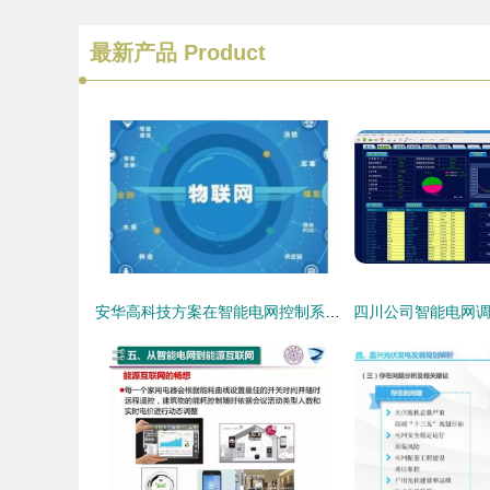
最新产品
Product
安华高科技方案在智能电网控制系统中的关键应用与价值