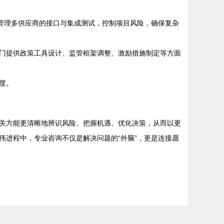
，管理多供应商的接口与集成测试，控制项目风险，确保复杂
门提供政策工具设计、监管框架调整、激励措施制定等方面
度。
关方能更清晰地辨识风险、把握机遇、优化决策，从而以更
进程中，专业咨询不仅是解决问题的“外脑”，更是连接愿