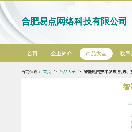
合肥易点网络科技有限公司
首页
企业简介
产品大全
联系
>
>
当前位置：
首页
产品大全
智能电网技术发展 机遇、
智