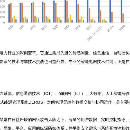
电力行业的深刻变革。它通过集成先进的传感测量、信息通信、自动控制
复杂的技术与非技术挑战也日益凸显。专业的智能电网技术咨询，正是在
力系统、信息通信技术（ICT）、物联网（IoT）、大数据、人工智能
布式能源管理系统DERMS）之间实现无缝的数据交换与协同运作，是首
暴露在日益严峻的网络攻击风险之下。海量的用户数据、实时控制指令、
、网络、平台、应用的纵深防御体系，并平衡安全需求与系统开放性和效