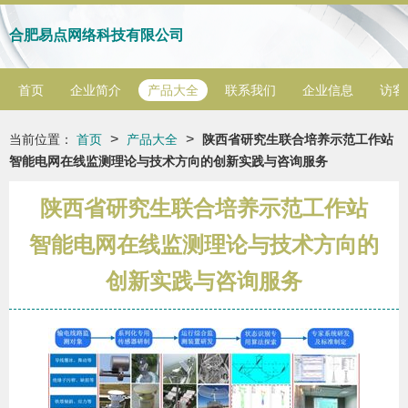
合肥易点网络科技有限公司
首页
企业简介
产品大全
联系我们
企业信息
访客
>
>
当前位置：
首页
产品大全
陕西省研究生联合培养示范工作站
智能电网在线监测理论与技术方向的创新实践与咨询服务
陕西省研究生联合培养示范工作站
智能电网在线监测理论与技术方向的
创新实践与咨询服务