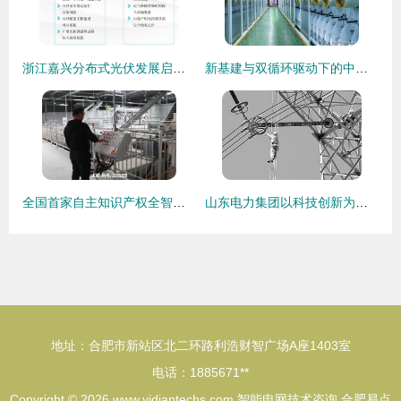
浙江嘉兴分布式光伏发展启示 智能电网与技术标准是关键支撑
新基建与双循环驱动下的中国巨石 以智能电网技术引领世界玻纤产业转型升级
全国首家自主知识产权全智能化白参菌栽培工厂落户大方 智能电网技术护航产业升级
山东电力集团以科技创新为引领，全力打造坚强智能电网新标杆
地址：合肥市新站区北二环路利浩财智广场A座1403室
电话：1885671**
Copyright © 2026
www.yidiantechs.com
智能电网技术咨询
合肥易点