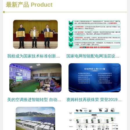
最新产品
Product
我校成为国家技术标准创新基地 智能电网 技术标准科普教育中心
国家电网智能配电网顶层设计技术路线
美的空调推进智能转型 自动生产线全力冲刺无人化，智能电网技术保驾护航
赛姆科技再获殊荣 荣登2019中国数据中心运维10强与智能运维100强双榜