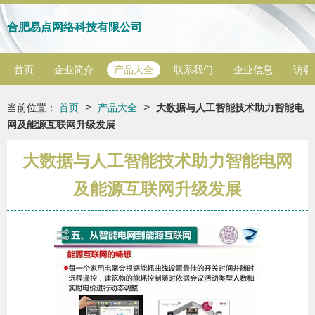
合肥易点网络科技有限公司
首页
企业简介
产品大全
联系我们
企业信息
访客
>
>
当前位置：
首页
产品大全
大数据与人工智能技术助力智能电
网及能源互联网升级发展
大数据与人工智能技术助力智能电网
及能源互联网升级发展